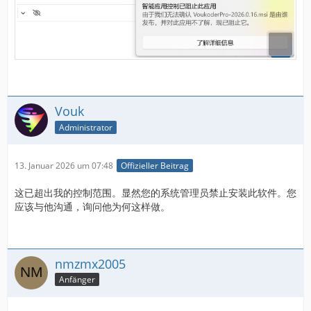
Vouk
Administrator
13. Januar 2026 um 07:48
Offizieller Beitrag
这已超出我的控制范围。显然您的系统管理员禁止安装此软件。您
应该与他沟通，询问他为何这样做。
nmzmx2005
Anfänger