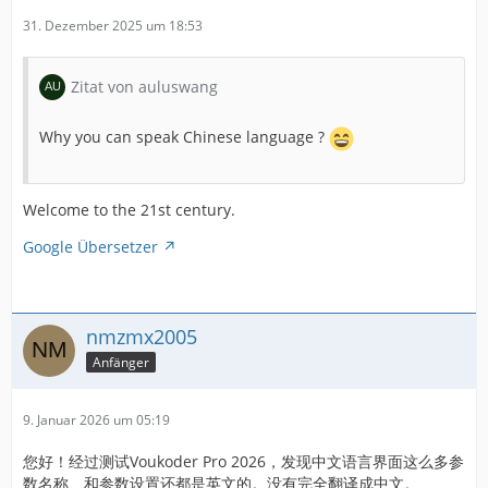
31. Dezember 2025 um 18:53
Zitat von auluswang
Why you can speak Chinese language ?
Welcome to the 21st century.
Google Übersetzer
nmzmx2005
Anfänger
9. Januar 2026 um 05:19
您好！经过测试Voukoder Pro 2026，发现中文语言界面这么多参
数名称、和参数设置还都是英文的。没有完全翻译成中文。