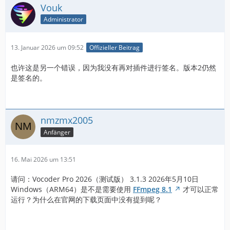
Vouk
Administrator
13. Januar 2026 um 09:52
Offizieller Beitrag
也许这是另一个错误，因为我没有再对插件进行签名。版本2仍然
是签名的。
nmzmx2005
Anfänger
16. Mai 2026 um 13:51
请问：Vocoder Pro 2026（测试版） 3.1.3 2026年5月10日
Windows（ARM64）是不是需要使用
FFmpeg 8.1
才可以正常
运行？为什么在官网的下载页面中没有提到呢？