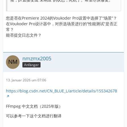
您是否在Premiere 2024的Voukoder Pro设置中选择了“场景”？
在Voukoder Pro设计器中，对所选场景进行的“性能测试”是否正
常？
能否提交日志文件？
nmzmx2005
Anfänger
13. Januar 2026 um 07:06
https://blog.csdn.net/CN_BLUE_L/article/details/155342678
FFmpeg 中文文档（2025年版）
可以参考一下这个文档进行翻译