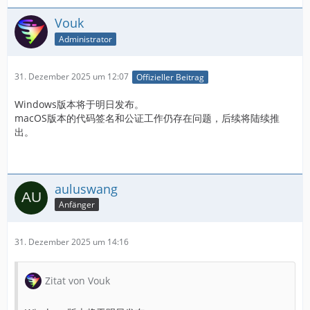
Vouk
Administrator
31. Dezember 2025 um 12:07
Offizieller Beitrag
Windows版本将于明日发布。
macOS版本的代码签名和公证工作仍存在问题，后续将陆续推
出。
auluswang
Anfänger
31. Dezember 2025 um 14:16
Zitat von Vouk