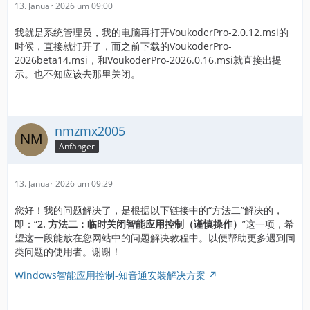
13. Januar 2026 um 09:00
我就是系统管理员，我的电脑再打开VoukoderPro-2.0.12.msi的
时候，直接就打开了，而之前下载的VoukoderPro-
2026beta14.msi，和VoukoderPro-2026.0.16.msi就直接出提
示。也不知应该去那里关闭。
nmzmx2005
Anfänger
13. Januar 2026 um 09:29
您好！我的问题解决了，是根据以下链接中的“方法二”解决的，
即：“
2. 方法二：临时关闭智能应用控制（谨慎操作）
”这一项，希
望这一段能放在您网站中的问题解决教程中。以便帮助更多遇到同
类问题的使用者。谢谢！
Windows智能应用控制-知音通安装解决方案