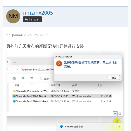
nmzmx2005
Anfänger
13. Januar 2026 um 07:09
另外前几天发布的新版无法打开并进行安装