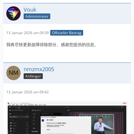
Vouk
Administrator
13. Januar 2026 um 09:39
Offizieller Beitrag
我将尽快更新故障排除部分。感谢您提供的信息。
nmzmx2005
Anfänger
13. Januar 2026 um 09:42