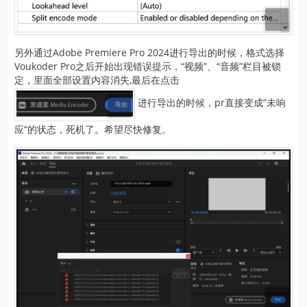
另外通过Adobe Premiere Pro 2024进行导出的时候，格式选择
Voukoder Pro之后开始出现错误提示，“视频”、“音频”栏目被锁
定，里面全部设置内容消失,最后在点击
进行导出的时候，pr直接变成”未响
应“的状态，死机了。希望尽快修复。