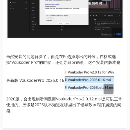
虽然安装的问题解决了，但是在Pr选择导出的时候，在格式选
择“Voukoder Pro”的时候，还会导致pr崩溃，这个安装的版本是
最新版 VoukoderPro-2026.0.16
2026版，会出现崩溃问题而VoukoderPro-2.0.12.msi是可以正常
使用的。应该是2026版不知道在哪里出了错导致pr程序崩溃的问
题。