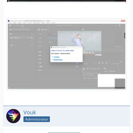
Vouk
Administrator