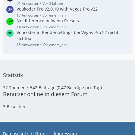
91 Antworten
Vor 3 Jahren
Voukoder Pro v2.0.10 with Vegas Pro v22
17 Antworten
Vor einem Jahr
No difference between Presets
14 Antworten
Vor einem Jahr
Voucoder in Rendersettings bei Vegas Pro 22 nicht
sichtbar
15 Antworten
Vor einem Jahr
Statistik
72 Themen
542 Beiträge (0,47 Beiträge pro Tag)
Benutzer online in diesem Forum
3 Besucher
Datenschutzerklärung
Impressum