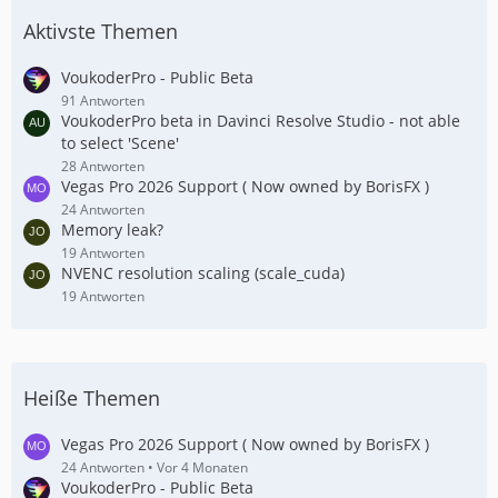
Aktivste Themen
VoukoderPro - Public Beta
91 Antworten
VoukoderPro beta in Davinci Resolve Studio - not able
to select 'Scene'
28 Antworten
Vegas Pro 2026 Support ( Now owned by BorisFX )
24 Antworten
Memory leak?
19 Antworten
NVENC resolution scaling (scale_cuda)
19 Antworten
Heiße Themen
Vegas Pro 2026 Support ( Now owned by BorisFX )
24 Antworten
Vor 4 Monaten
VoukoderPro - Public Beta