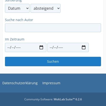
Sortierung
Suche nach Autor
Im Zeitraum
Suchen
Datenschutzerklärung
Impressum
Community-Software:
WoltLab Suite™ 6.2.6