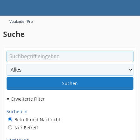
Voukoder Pro
Suche
Suchen
Erweiterte Filter
Suchen in
Betreff und Nachricht
Nur Betreff