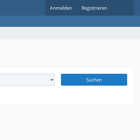
Anmelden
Registrieren
Suchen