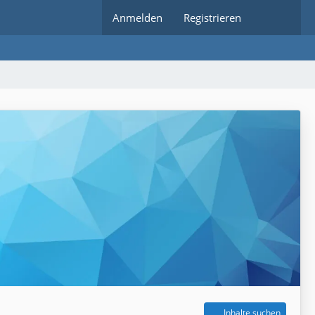
Anmelden
Registrieren
Inhalte suchen