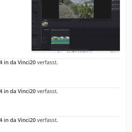
 in da Vinci20
verfasst.
 in da Vinci20
verfasst.
 in da Vinci20
verfasst.