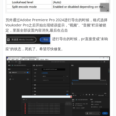
另外通过Adobe Premiere Pro 2024进行导出的时候，格式选择
Voukoder Pro之后开始出现错误提示，“视频”、“音频”栏目被锁
定，里面全部设置内容消失,最后在点击
进行导出的时候，pr直接变成”未响
应“的状态，死机了。希望尽快修复。