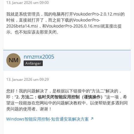
13. Januar 2026 um 09:00
我就是系统管理员，我的电脑再打开VoukoderPro-2.0.12.msi的
时候，直接就打开了，而之前下载的VoukoderPro-
2026beta14.msi，和VoukoderPro-2026.0.16.msi就直接出提
示。也不知应该去那里关闭。
nmzmx2005
Anfänger
13. Januar 2026 um 09:29
您好！我的问题解决了，是根据以下链接中的“方法二”解决的，
即：“
2. 方法二：临时关闭智能应用控制（谨慎操作）
”这一项，希
望这一段能放在您网站中的问题解决教程中。以便帮助更多遇到同
类问题的使用者。谢谢！
Windows智能应用控制-知音通安装解决方案