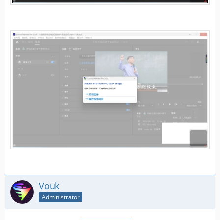
Vouk
Administrator