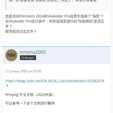
您是否在Premiere 2024的Voukoder Pro设置中选择了“场景”？
在Voukoder Pro设计器中，对所选场景进行的“性能测试”是否正
常？
能否提交日志文件？
nmzmx2005
Anfänger
13. Januar 2026 um 07:06
https://blog.csdn.net/CN_BLUE_L/article/details/155342678
FFmpeg 中文文档（2025年版）
可以参考一下这个文档进行翻译