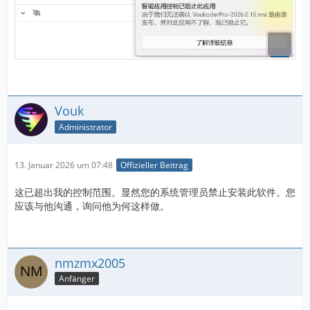
Vouk
Administrator
13. Januar 2026 um 07:48
Offizieller Beitrag
这已超出我的控制范围。显然您的系统管理员禁止安装此软件。您
应该与他沟通，询问他为何这样做。
nmzmx2005
Anfänger