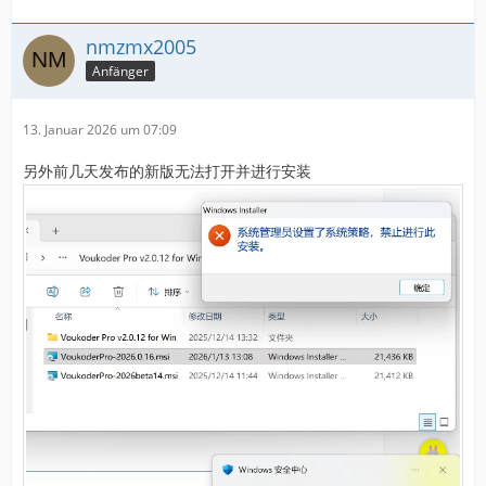
nmzmx2005
Anfänger
13. Januar 2026 um 07:09
另外前几天发布的新版无法打开并进行安装