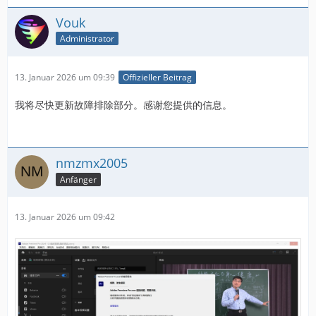
Vouk
Administrator
13. Januar 2026 um 09:39
Offizieller Beitrag
我将尽快更新故障排除部分。感谢您提供的信息。
nmzmx2005
Anfänger
13. Januar 2026 um 09:42