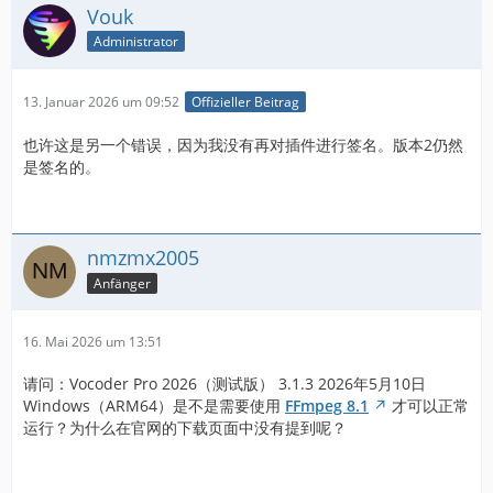
Vouk
Administrator
13. Januar 2026 um 09:52
Offizieller Beitrag
也许这是另一个错误，因为我没有再对插件进行签名。版本2仍然
是签名的。
nmzmx2005
Anfänger
16. Mai 2026 um 13:51
请问：Vocoder Pro 2026（测试版） 3.1.3 2026年5月10日
Windows（ARM64）是不是需要使用
FFmpeg 8.1
才可以正常
运行？为什么在官网的下载页面中没有提到呢？