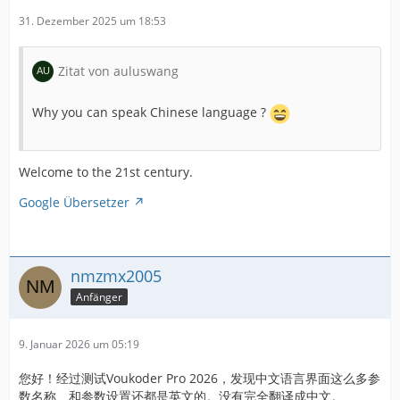
31. Dezember 2025 um 18:53
Zitat von auluswang
Why you can speak Chinese language ?
Welcome to the 21st century.
Google Übersetzer
nmzmx2005
Anfänger
9. Januar 2026 um 05:19
您好！经过测试Voukoder Pro 2026，发现中文语言界面这么多参
数名称、和参数设置还都是英文的。没有完全翻译成中文。