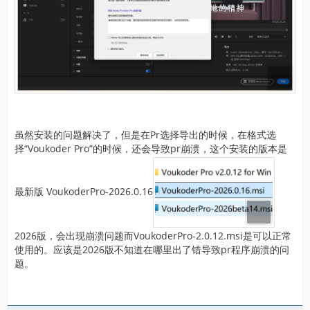
虽然安装的问题解决了，但是在Pr选择导出的时候，在格式选
择“Voukoder Pro”的时候，还会导致pr崩溃，这个安装的版本是
最新版 VoukoderPro-2026.0.16
2026版，会出现崩溃问题而VoukoderPro-2.0.12.msi是可以正常
使用的。应该是2026版不知道在哪里出了错导致pr程序崩溃的问
题。