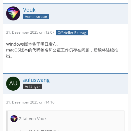
Vouk
Administrator
31. Dezember 2025 um 12:07
Offizieller Beitrag
Windows版本将于明日发布。
macOS版本的代码签名和公证工作仍存在问题，后续将陆续推
出。
auluswang
Anfänger
31. Dezember 2025 um 14:16
Zitat von Vouk