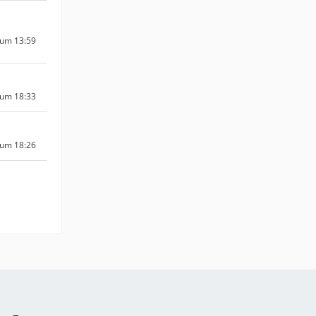
 um 13:59
 um 18:33
 um 18:26