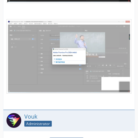
Vouk
Administrator