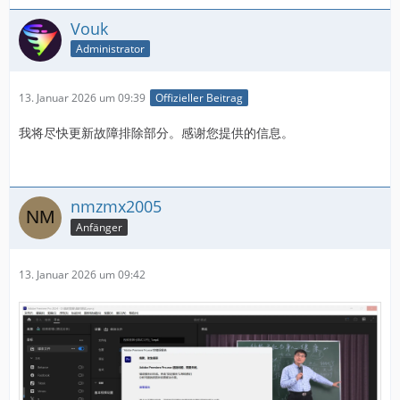
Vouk
Administrator
13. Januar 2026 um 09:39
Offizieller Beitrag
我将尽快更新故障排除部分。感谢您提供的信息。
nmzmx2005
Anfänger
13. Januar 2026 um 09:42