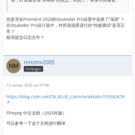
您是否在Premiere 2024的Voukoder Pro设置中选择了“场景”？
在Voukoder Pro设计器中，对所选场景进行的“性能测试”是否正
常？
能否提交日志文件？
nmzmx2005
Anfänger
13. Januar 2026 um 07:06
https://blog.csdn.net/CN_BLUE_L/article/details/155342678
FFmpeg 中文文档（2025年版）
可以参考一下这个文档进行翻译