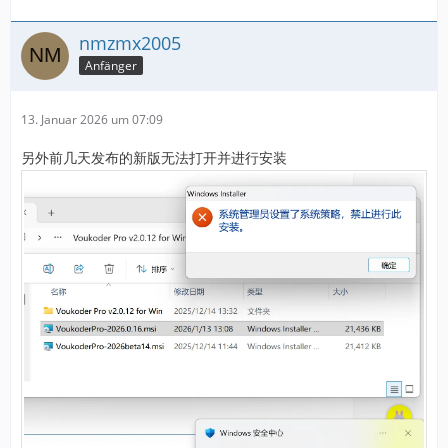
nmzmx2005
Anfänger
13. Januar 2026 um 07:09
另外前几天发布的新版无法打开并进行安装