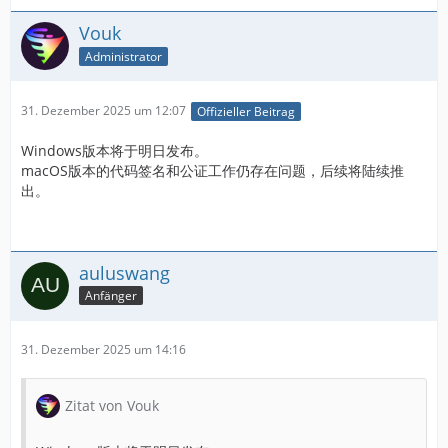
Vouk
Administrator
31. Dezember 2025 um 12:07
Offizieller Beitrag
Windows版本将于明日发布。
macOS版本的代码签名和公证工作仍存在问题，后续将陆续推
出。
auluswang
Anfänger
31. Dezember 2025 um 14:16
Zitat von Vouk