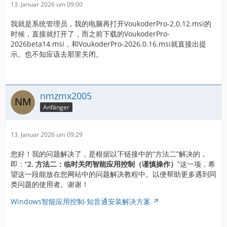
13. Januar 2026 um 09:00
我就是系统管理员，我的电脑再打开VoukoderPro-2.0.12.msi的
时候，直接就打开了，而之前下载的VoukoderPro-
2026beta14.msi，和VoukoderPro-2026.0.16.msi就直接出提
示。也不知应该去那里关闭。
nmzmx2005
Anfänger
13. Januar 2026 um 09:29
您好！我的问题解决了，是根据以下链接中的“方法二”解决的，
即：“
2. 方法二：临时关闭智能应用控制（谨慎操作）
”这一项，希
望这一段能放在您网站中的问题解决教程中。以便帮助更多遇到同
类问题的使用者。谢谢！
Windows智能应用控制-知音通安装解决方案