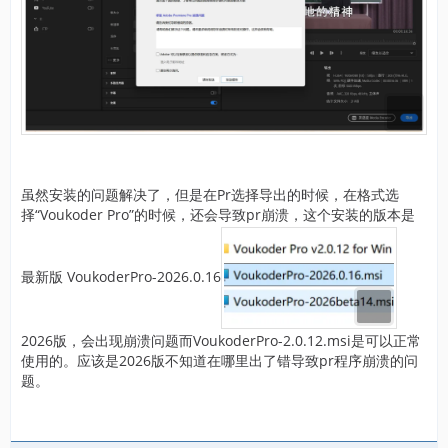
虽然安装的问题解决了，但是在Pr选择导出的时候，在格式选
择“Voukoder Pro”的时候，还会导致pr崩溃，这个安装的版本是
最新版 VoukoderPro-2026.0.16
2026版，会出现崩溃问题而VoukoderPro-2.0.12.msi是可以正常
使用的。应该是2026版不知道在哪里出了错导致pr程序崩溃的问
题。