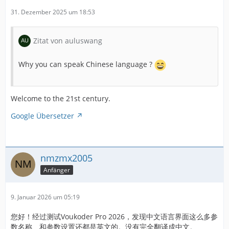
31. Dezember 2025 um 18:53
Zitat von auluswang
Why you can speak Chinese language ?
Welcome to the 21st century.
Google Übersetzer
nmzmx2005
Anfänger
9. Januar 2026 um 05:19
您好！经过测试Voukoder Pro 2026，发现中文语言界面这么多参
数名称、和参数设置还都是英文的。没有完全翻译成中文。