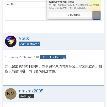
Vouk
Administrator
13. Januar 2026 um 07:48
Offizieller Beitrag
这已超出我的控制范围。显然您的系统管理员禁止安装此软件。您
应该与他沟通，询问他为何这样做。
nmzmx2005
Anfänger