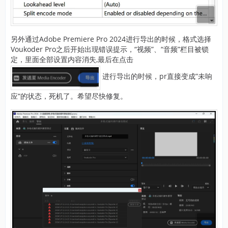
另外通过Adobe Premiere Pro 2024进行导出的时候，格式选择
Voukoder Pro之后开始出现错误提示，“视频”、“音频”栏目被锁
定，里面全部设置内容消失,最后在点击
进行导出的时候，pr直接变成”未响
应“的状态，死机了。希望尽快修复。