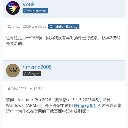
Vouk
Administrator
13. Januar 2026 um 09:52
Offizieller Beitrag
也许这是另一个错误，因为我没有再对插件进行签名。版本2仍然
是签名的。
nmzmx2005
Anfänger
16. Mai 2026 um 13:51
请问：Vocoder Pro 2026（测试版） 3.1.3 2026年5月10日
Windows（ARM64）是不是需要使用
FFmpeg 8.1
才可以正常
运行？为什么在官网的下载页面中没有提到呢？