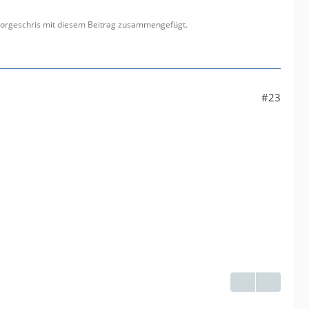
georgeschris mit diesem Beitrag zusammengefügt.
#23