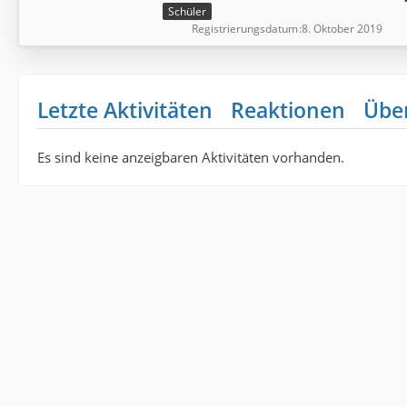
Schüler
Registrierungsdatum
8. Oktober 2019
Letzte Aktivitäten
Reaktionen
Übe
Es sind keine anzeigbaren Aktivitäten vorhanden.