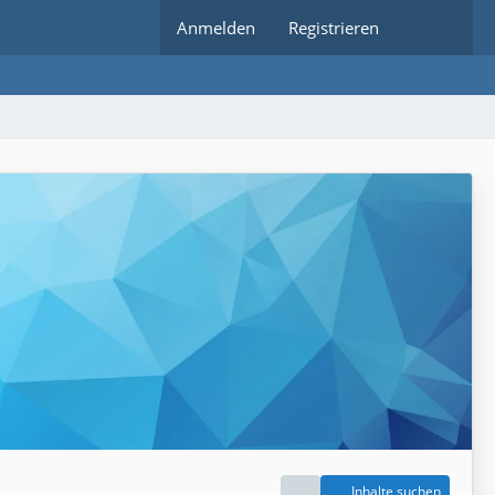
Anmelden
Registrieren
Inhalte suchen