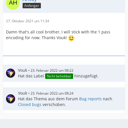
Anfänger
27. Oktober 2021 um 11:34
Damn that's all cool brother, I will stick with the 1 pass
encoding for now. Thanks Vouk!
Vouk
23. Februar 2022 um 08:22
Hat das Label
hinzugefügt.
Nicht behebbar
Vouk
23. Februar 2022 um 08:24
Hat das Thema aus dem Forum
Bug reports
nach
Closed bugs
verschoben.