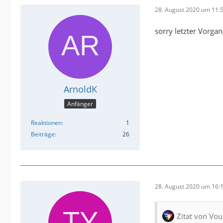
28. August 2020 um 11:
sorry letzter Vorgan
ArnoldK
Anfänger
Reaktionen
1
Beiträge
26
28. August 2020 um 16:
Zitat von Vou