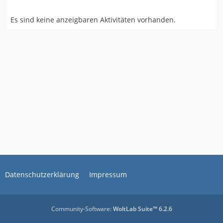
Es sind keine anzeigbaren Aktivitäten vorhanden.
Datenschutzerklärung
Impressum
Community-Software:
WoltLab Suite™ 6.2.6