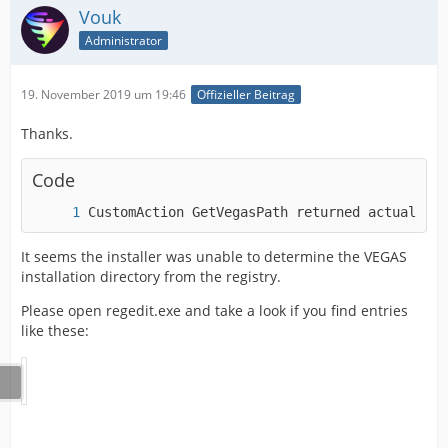
Vouk
Administrator
19. November 2019 um 19:46
Offizieller Beitrag
Thanks.
Code
CustomAction GetVegasPath returned actual err
It seems the installer was unable to determine the VEGAS
installation directory from the registry.
Please open regedit.exe and take a look if you find entries
like these: