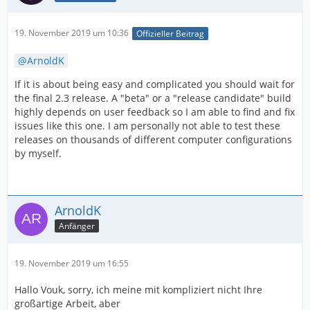
19. November 2019 um 10:36
Offizieller Beitrag
ArnoldK
If it is about being easy and complicated you should wait for
the final 2.3 release. A "beta" or a "release candidate" build
highly depends on user feedback so I am able to find and fix
issues like this one. I am personally not able to test these
releases on thousands of different computer configurations
by myself.
ArnoldK
Anfänger
19. November 2019 um 16:55
Hallo Vouk, sorry, ich meine mit kompliziert nicht Ihre
großartige Arbeit, aber