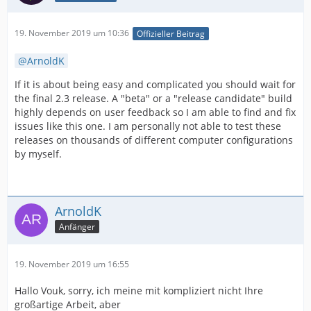
19. November 2019 um 10:36
Offizieller Beitrag
ArnoldK
If it is about being easy and complicated you should wait for
the final 2.3 release. A "beta" or a "release candidate" build
highly depends on user feedback so I am able to find and fix
issues like this one. I am personally not able to test these
releases on thousands of different computer configurations
by myself.
ArnoldK
Anfänger
19. November 2019 um 16:55
Hallo Vouk, sorry, ich meine mit kompliziert nicht Ihre
großartige Arbeit, aber