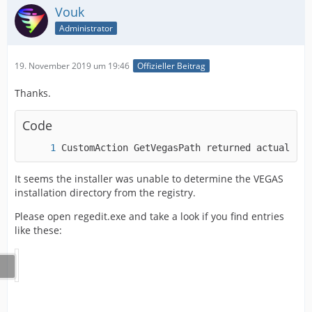
Vouk
Administrator
19. November 2019 um 19:46
Offizieller Beitrag
Thanks.
Code
CustomAction GetVegasPath returned actual err
It seems the installer was unable to determine the VEGAS
installation directory from the registry.
Please open regedit.exe and take a look if you find entries
like these: