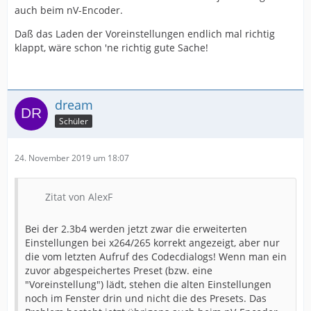
auch beim nV-Encoder.
Daß das Laden der Voreinstellungen endlich mal richtig
klappt, wäre schon 'ne richtig gute Sache!
dream
Schüler
24. November 2019 um 18:07
Zitat von AlexF
Bei der 2.3b4 werden jetzt zwar die erweiterten
Einstellungen bei x264/265 korrekt angezeigt, aber nur
die vom letzten Aufruf des Codecdialogs! Wenn man ein
zuvor abgespeichertes Preset (bzw. eine
"Voreinstellung") lädt, stehen die alten Einstellungen
noch im Fenster drin und nicht die des Presets. Das