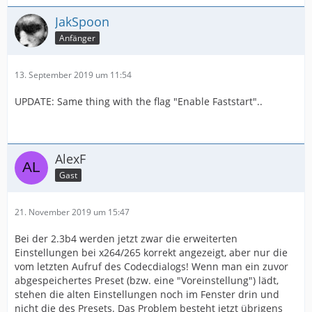
JakSpoon
Anfänger
13. September 2019 um 11:54
UPDATE: Same thing with the flag "Enable Faststart"..
AlexF
Gast
21. November 2019 um 15:47
Bei der 2.3b4 werden jetzt zwar die erweiterten
Einstellungen bei x264/265 korrekt angezeigt, aber nur die
vom letzten Aufruf des Codecdialogs! Wenn man ein zuvor
abgespeichertes Preset (bzw. eine "Voreinstellung") lädt,
stehen die alten Einstellungen noch im Fenster drin und
nicht die des Presets. Das Problem besteht jetzt übrigens