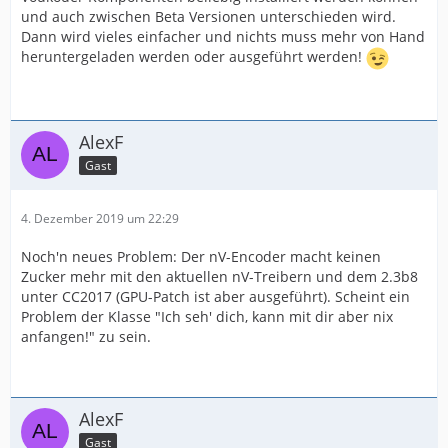
und auch zwischen Beta Versionen unterschieden wird.
Dann wird vieles einfacher und nichts muss mehr von Hand
heruntergeladen werden oder ausgeführt werden!
AlexF
Gast
4. Dezember 2019 um 22:29
Noch'n neues Problem: Der nV-Encoder macht keinen
Zucker mehr mit den aktuellen nV-Treibern und dem 2.3b8
unter CC2017 (GPU-Patch ist aber ausgeführt). Scheint ein
Problem der Klasse "Ich seh' dich, kann mit dir aber nix
anfangen!" zu sein.
AlexF
Gast