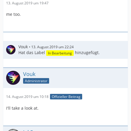
13. August 2019 um 19:47
me too.
Vouk
13. August 2019 um 22:24
Hat das Label
hinzugefügt.
In Bearbeitung
Vouk
Administrator
14. August 2019 um 10:18
Offizieller Beitrag
I'll take a look at.