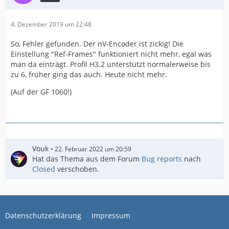
4. Dezember 2019 um 22:48
So, Fehler gefunden. Der nV-Encoder ist zickig! Die
Einstellung "Ref-Frames" funktioniert nicht mehr, egal was
man da einträgt. Profil H3.2 unterstützt normalerweise bis
zu 6, früher ging das auch. Heute nicht mehr.
(Auf der GF 1060!)
Vouk
22. Februar 2022 um 20:59
Hat das Thema aus dem Forum
Bug reports
nach
Closed
verschoben.
Datenschutzerklärung
Impressum