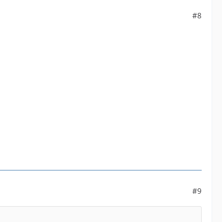
#8
#9