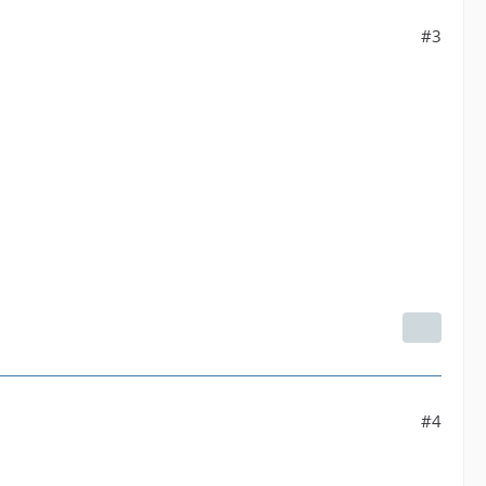
#3
#4