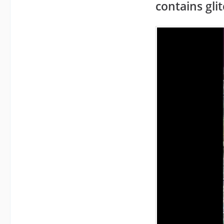
contains glit