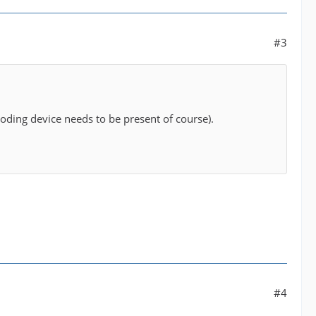
#3
oding device needs to be present of course).
#4