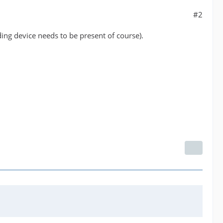
#2
ing device needs to be present of course).