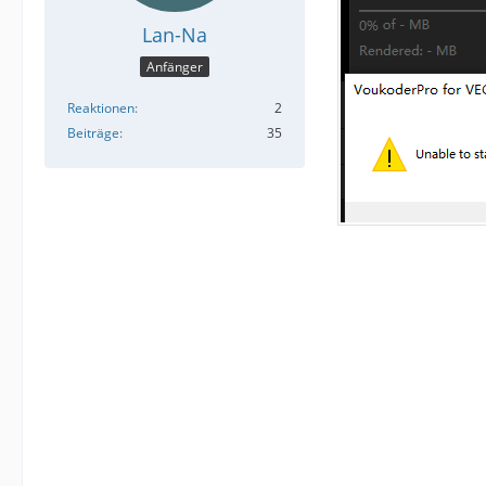
Lan-Na
Anfänger
Reaktionen
2
Beiträge
35