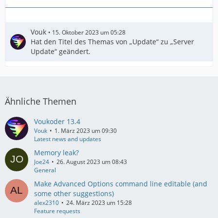
Vouk
15. Oktober 2023 um 05:28
Hat den Titel des Themas von „Update“ zu „Server
Update“ geändert.
Ähnliche Themen
Voukoder 13.4
Vouk
1. März 2023 um 09:30
Latest news and updates
Memory leak?
Joe24
26. August 2023 um 08:43
General
Make Advanced Options command line editable (and
some other suggestions)
alex2310
24. März 2023 um 15:28
Feature requests