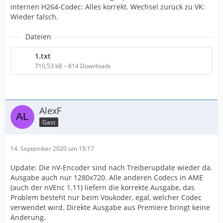
internen H264-Codec: Alles korrekt. Wechsel zurück zu VK:
Wieder falsch.
Dateien
1.txt
710,53 kB – 814 Downloads
AlexF
Gast
14. September 2020 um 19:17
Update: Die nV-Encoder sind nach Treiberupdate wieder da.
Ausgabe auch nur 1280x720. Alle anderen Codecs in AME
(auch der nVEnc 1.11) liefern die korrekte Ausgabe, das
Problem besteht nur beim Voukoder, egal, welcher Codec
verwendet wird. Direkte Ausgabe aus Premiere bringt keine
Änderung.