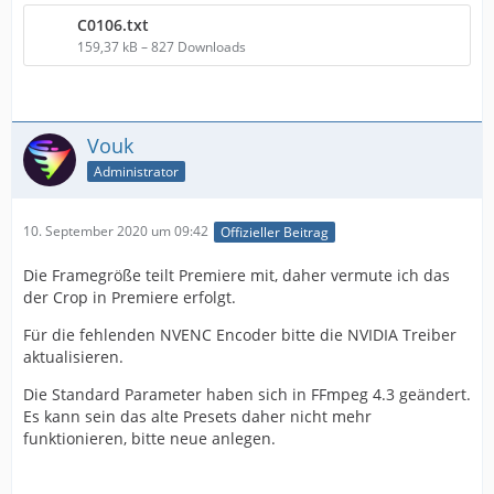
C0106.txt
159,37 kB – 827 Downloads
Vouk
Administrator
10. September 2020 um 09:42
Offizieller Beitrag
Die Framegröße teilt Premiere mit, daher vermute ich das
der Crop in Premiere erfolgt.
Für die fehlenden NVENC Encoder bitte die NVIDIA Treiber
aktualisieren.
Die Standard Parameter haben sich in FFmpeg 4.3 geändert.
Es kann sein das alte Presets daher nicht mehr
funktionieren, bitte neue anlegen.