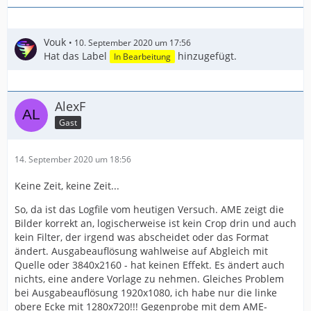
Vouk
10. September 2020 um 17:56
Hat das Label
hinzugefügt.
In Bearbeitung
AlexF
Gast
14. September 2020 um 18:56
Keine Zeit, keine Zeit...
So, da ist das Logfile vom heutigen Versuch. AME zeigt die
Bilder korrekt an, logischerweise ist kein Crop drin und auch
kein Filter, der irgend was abscheidet oder das Format
ändert. Ausgabeauflösung wahlweise auf Abgleich mit
Quelle oder 3840x2160 - hat keinen Effekt. Es ändert auch
nichts, eine andere Vorlage zu nehmen. Gleiches Problem
bei Ausgabeauflösung 1920x1080, ich habe nur die linke
obere Ecke mit 1280x720!!! Gegenprobe mit dem AME-