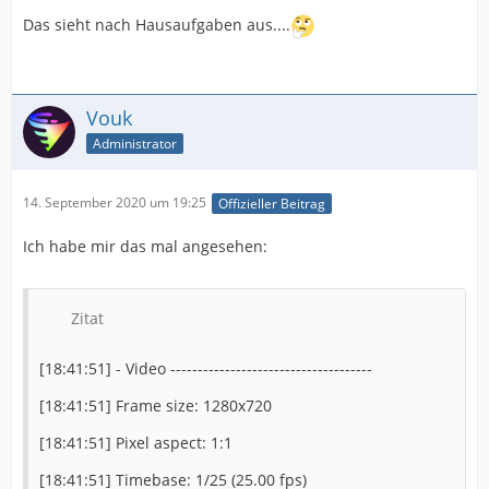
Das sieht nach Hausaufgaben aus....
Vouk
Administrator
14. September 2020 um 19:25
Offizieller Beitrag
Ich habe mir das mal angesehen:
Zitat
[18:41:51] - Video -------------------------------------
[18:41:51] Frame size: 1280x720
[18:41:51] Pixel aspect: 1:1
[18:41:51] Timebase: 1/25 (25.00 fps)