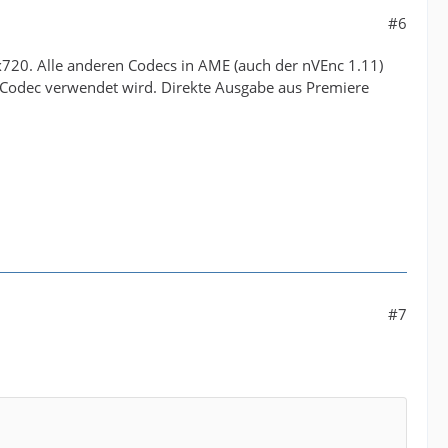
#6
720. Alle anderen Codecs in AME (auch der nVEnc 1.11)
r Codec verwendet wird. Direkte Ausgabe aus Premiere
#7