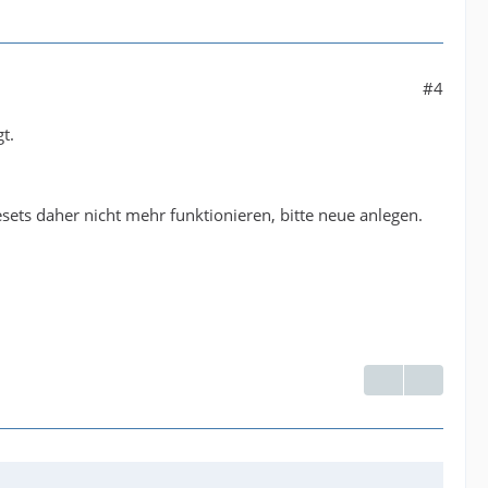
#4
t.
sets daher nicht mehr funktionieren, bitte neue anlegen.