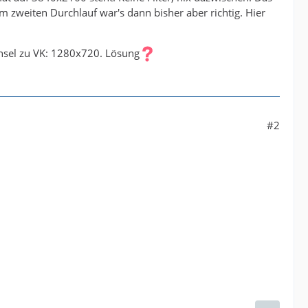
zweiten Durchlauf war's dann bisher aber richtig. Hier
hsel zu VK: 1280x720. Lösung
#2