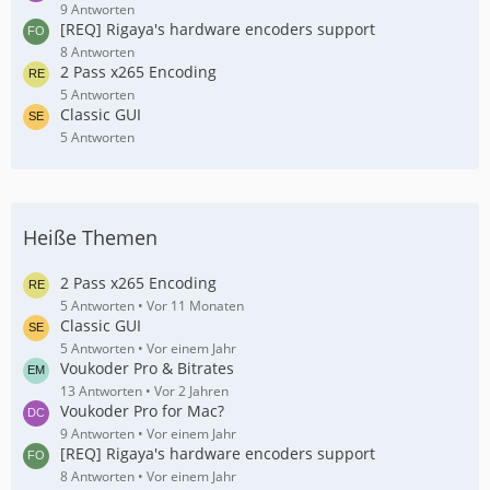
9 Antworten
[REQ] Rigaya's hardware encoders support
8 Antworten
2 Pass x265 Encoding
5 Antworten
Classic GUI
5 Antworten
Heiße Themen
2 Pass x265 Encoding
5 Antworten
Vor 11 Monaten
Classic GUI
5 Antworten
Vor einem Jahr
Voukoder Pro & Bitrates
13 Antworten
Vor 2 Jahren
Voukoder Pro for Mac?
9 Antworten
Vor einem Jahr
[REQ] Rigaya's hardware encoders support
8 Antworten
Vor einem Jahr