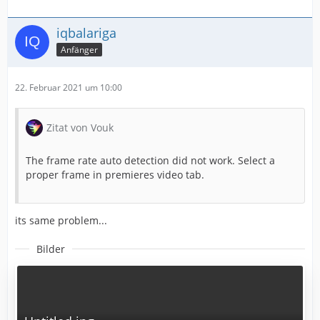
iqbalariga
Anfänger
22. Februar 2021 um 10:00
Zitat von Vouk
The frame rate auto detection did not work. Select a
proper frame in premieres video tab.
its same problem...
Bilder