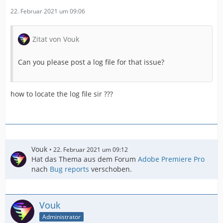
22. Februar 2021 um 09:06
Zitat von Vouk
Can you please post a log file for that issue?
how to locate the log file sir ???
Vouk
22. Februar 2021 um 09:12
Hat das Thema aus dem Forum
Adobe Premiere Pro
nach
Bug reports
verschoben.
Vouk
Administrator