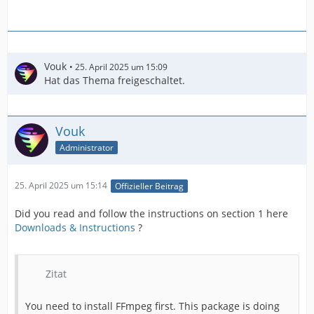
Vouk
25. April 2025 um 15:09
Hat das Thema freigeschaltet.
Vouk
Administrator
25. April 2025 um 15:14
Offizieller Beitrag
Did you read and follow the instructions on section 1 here
Downloads & Instructions
?
Zitat
You need to install FFmpeg first. This package is doing