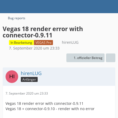
Bug reports
Vegas 18 render error with
connector-0.9.11
hirenLUG
In Bearbeitung
VEGAS Pro
7. September 2020 um 23:33
1. offizieller Beitrag
hirenLUG
Anfänger
7. September 2020 um 23:33
Vegas 18 render error with connector-0.9.11
Vegas 18 + connector-0.9.10 - render with no error