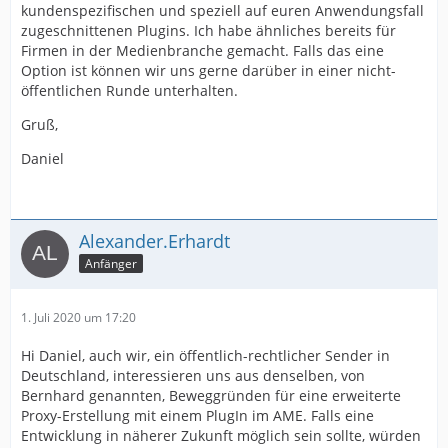
kundenspezifischen und speziell auf euren Anwendungsfall
zugeschnittenen Plugins. Ich habe ähnliches bereits für
Firmen in der Medienbranche gemacht. Falls das eine
Option ist können wir uns gerne darüber in einer nicht-
öffentlichen Runde unterhalten.
Gruß,
Daniel
Alexander.Erhardt
Anfänger
1. Juli 2020 um 17:20
Hi Daniel, auch wir, ein öffentlich-rechtlicher Sender in
Deutschland, interessieren uns aus denselben, von
Bernhard genannten, Beweggründen für eine erweiterte
Proxy-Erstellung mit einem PlugIn im AME. Falls eine
Entwicklung in näherer Zukunft möglich sein sollte, würden