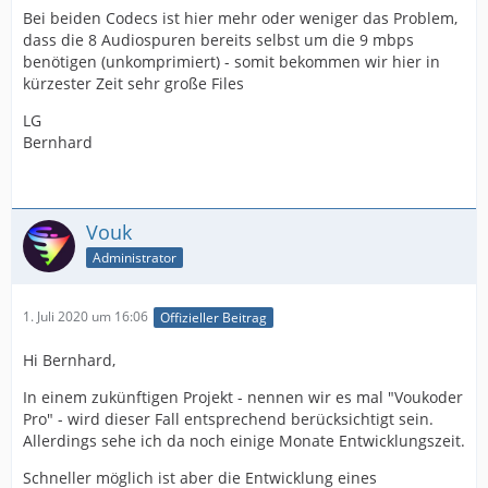
Bei beiden Codecs ist hier mehr oder weniger das Problem,
dass die 8 Audiospuren bereits selbst um die 9 mbps
benötigen (unkomprimiert) - somit bekommen wir hier in
kürzester Zeit sehr große Files
LG
Bernhard
Vouk
Administrator
1. Juli 2020 um 16:06
Offizieller Beitrag
Hi Bernhard,
In einem zukünftigen Projekt - nennen wir es mal "Voukoder
Pro" - wird dieser Fall entsprechend berücksichtigt sein.
Allerdings sehe ich da noch einige Monate Entwicklungszeit.
Schneller möglich ist aber die Entwicklung eines