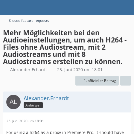
Closed feature requests
Mehr Möglichkeiten bei den
Audioeinstellungen, um auch H264 -
Files ohne Audiostream, mit 2
Audiostreams und mit 8
Audiostreams erstellen zu können.
Alexander.Erhardt
25. Juni 2020 um 18:01
1. offizieller Beitrag
Alexander.Erhardt
Anfänger
25. Juni 2020 um 18:01
For using a h264 as a proxy in Premiere Pro, it should have