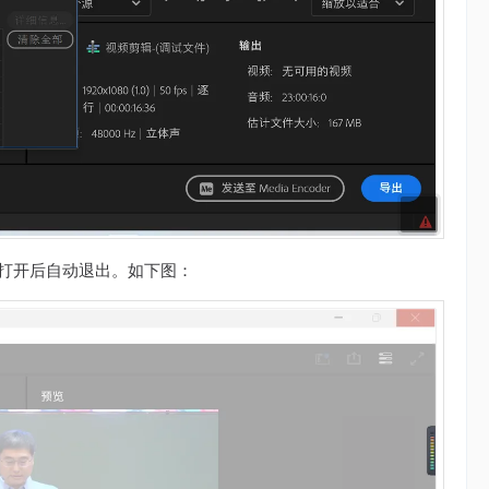
r“软件打开后自动退出。如下图：