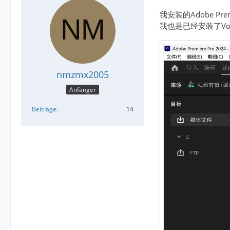
我安装的Adobe Prem
我也是已经安装了Vou
nmzmx2005
Anfänger
Beiträge
14