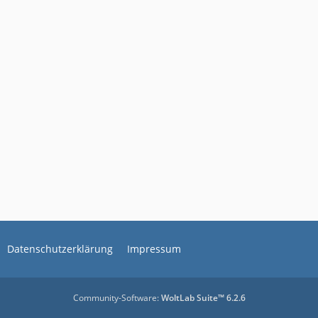
Datenschutzerklärung
Impressum
Community-Software:
WoltLab Suite™ 6.2.6