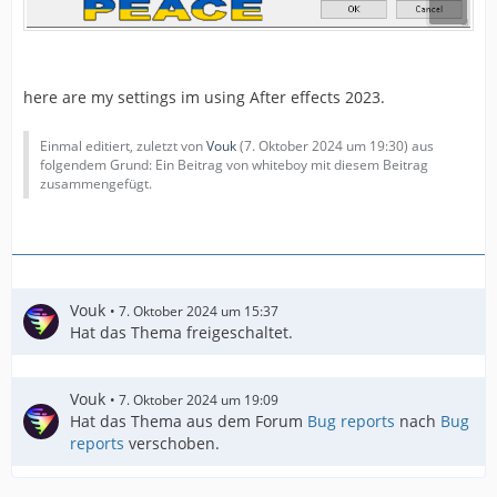
here are my settings im using After effects 2023.
Einmal editiert, zuletzt von
Vouk
(
7. Oktober 2024 um 19:30
) aus
folgendem Grund: Ein Beitrag von whiteboy mit diesem Beitrag
zusammengefügt.
Vouk
7. Oktober 2024 um 15:37
Hat das Thema freigeschaltet.
Vouk
7. Oktober 2024 um 19:09
Hat das Thema aus dem Forum
Bug reports
nach
Bug
reports
verschoben.