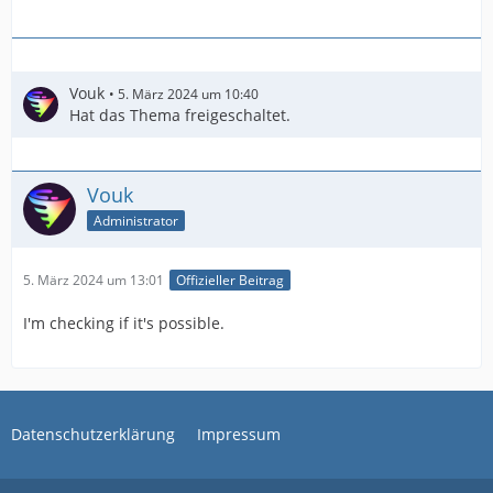
Vouk
5. März 2024 um 10:40
Hat das Thema freigeschaltet.
Vouk
Administrator
5. März 2024 um 13:01
Offizieller Beitrag
I'm checking if it's possible.
Datenschutzerklärung
Impressum