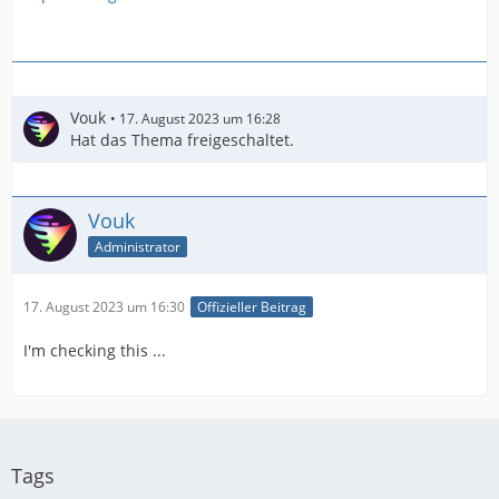
Vouk
17. August 2023 um 16:28
Hat das Thema freigeschaltet.
Vouk
Administrator
17. August 2023 um 16:30
Offizieller Beitrag
I'm checking this ...
Tags