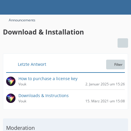
Announcements
Download & Installation
Letzte Antwort
Filter
How to purchase a license key
Vouk
2. Januar 2025 um 15:26
Downloads & Instructions
Vouk
15. März 2021 um 15:08
Moderation