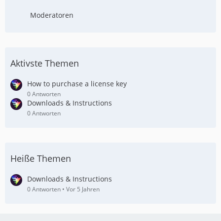
Moderatoren
Aktivste Themen
How to purchase a license key
0 Antworten
Downloads & Instructions
0 Antworten
Heiße Themen
Downloads & Instructions
0 Antworten
Vor 5 Jahren