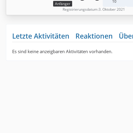
10
Anfänger
Registrierungsdatum
3. Oktober 2021
Letzte Aktivitäten
Reaktionen
Übe
Es sind keine anzeigbaren Aktivitäten vorhanden.