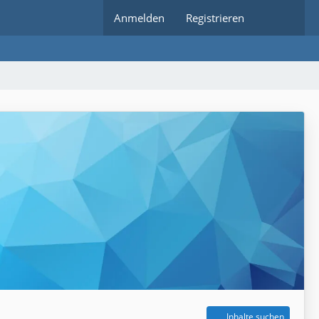
Anmelden
Registrieren
Inhalte suchen