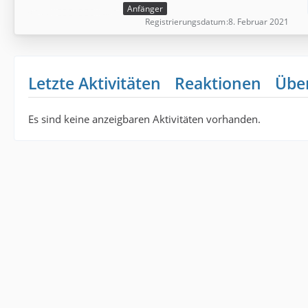
Anfänger
Registrierungsdatum
8. Februar 2021
Letzte Aktivitäten
Reaktionen
Übe
Es sind keine anzeigbaren Aktivitäten vorhanden.