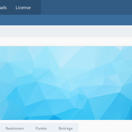
ads
License
Reaktionen
Punkte
Beiträge