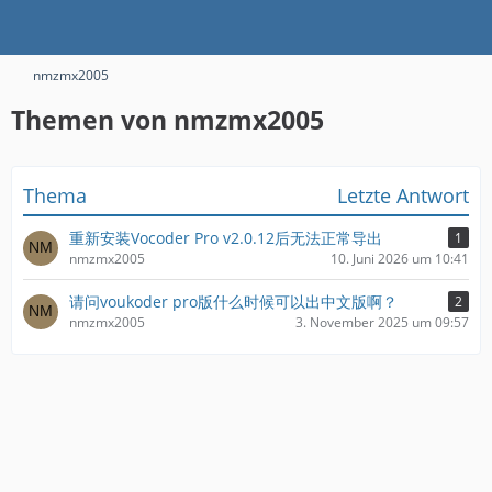
nmzmx2005
Themen von nmzmx2005
Thema
Letzte Antwort
重新安装Vocoder Pro v2.0.12后无法正常导出
1
nmzmx2005
10. Juni 2026 um 10:41
请问voukoder pro版什么时候可以出中文版啊？
2
nmzmx2005
3. November 2025 um 09:57