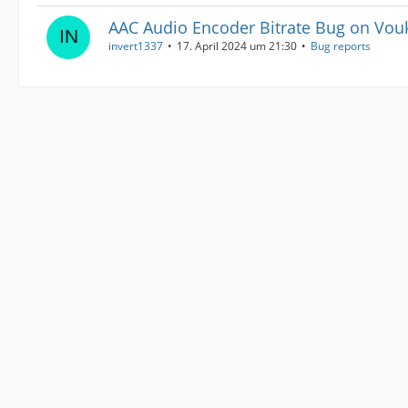
AAC Audio Encoder Bitrate Bug on Vou
invert1337
17. April 2024 um 21:30
Bug reports