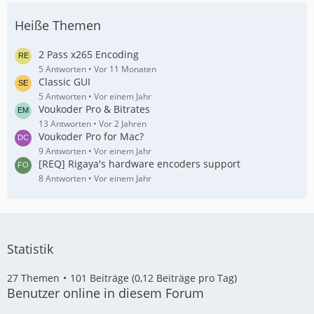
Heiße Themen
2 Pass x265 Encoding
5 Antworten
Vor 11 Monaten
Classic GUI
5 Antworten
Vor einem Jahr
Voukoder Pro & Bitrates
13 Antworten
Vor 2 Jahren
Voukoder Pro for Mac?
9 Antworten
Vor einem Jahr
[REQ] Rigaya's hardware encoders support
8 Antworten
Vor einem Jahr
Statistik
27 Themen
101 Beiträge (0,12 Beiträge pro Tag)
Benutzer online in diesem Forum