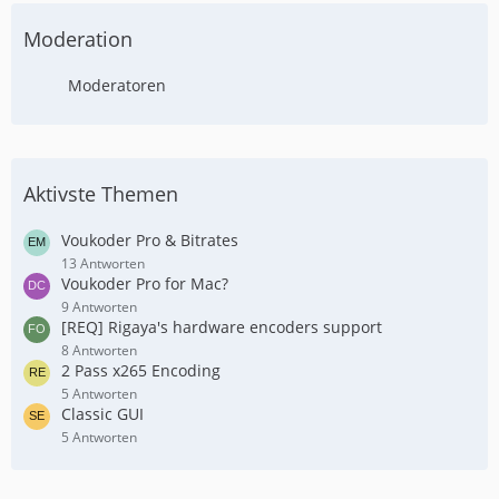
Moderation
Moderatoren
Aktivste Themen
Voukoder Pro & Bitrates
13 Antworten
Voukoder Pro for Mac?
9 Antworten
[REQ] Rigaya's hardware encoders support
8 Antworten
2 Pass x265 Encoding
5 Antworten
Classic GUI
5 Antworten