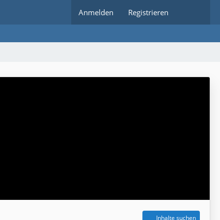
Anmelden
Registrieren
Inhalte suchen