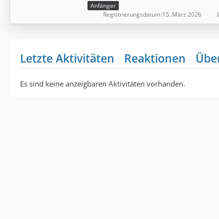
Anfänger
Registrierungsdatum
15. März 2026
Letzte Aktivitäten
Reaktionen
Übe
Es sind keine anzeigbaren Aktivitäten vorhanden.