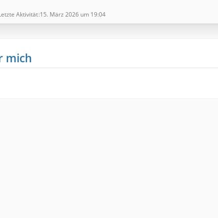
Letzte Aktivität
15. März 2026 um 19:04
r mich