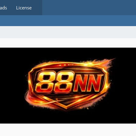
ads
License