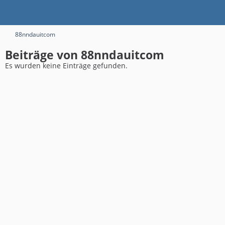
88nndauitcom
Beiträge von 88nndauitcom
Es wurden keine Einträge gefunden.