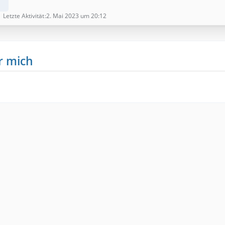
Letzte Aktivität
2. Mai 2023 um 20:12
r mich