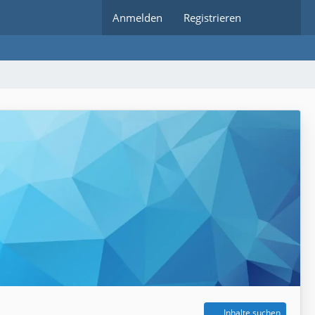
Anmelden
Registrieren
Inhalte suchen