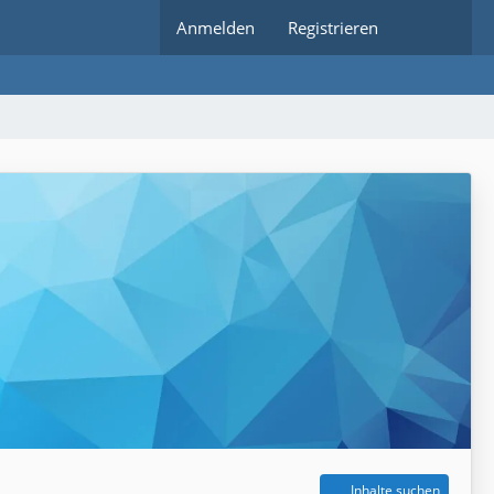
Anmelden
Registrieren
Inhalte suchen