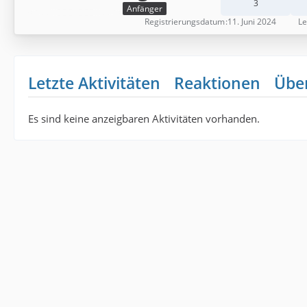
3
Anfänger
Registrierungsdatum
11. Juni 2024
Le
Letzte Aktivitäten
Reaktionen
Übe
Es sind keine anzeigbaren Aktivitäten vorhanden.