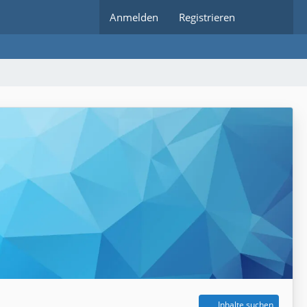
Anmelden
Registrieren
Inhalte suchen