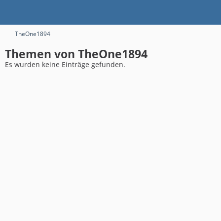
TheOne1894
Themen von TheOne1894
Es wurden keine Einträge gefunden.