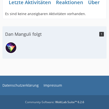
Letzte Aktivitäten
Reaktionen
Über mi
Es sind keine anzeigbaren Aktivitäten vorhanden.
Dan Manguli folgt
1
Datenschutzerklärung
Impressum
Community-Software:
WoltLab Suite™ 6.2.6