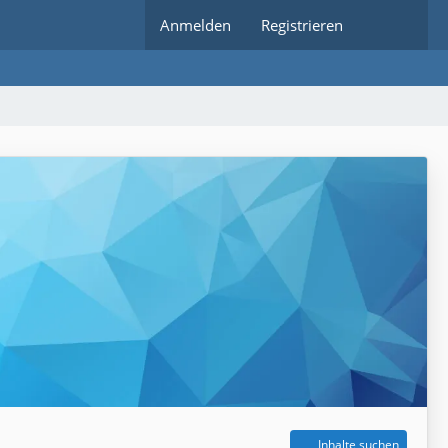
Anmelden
Registrieren
Inhalte suchen