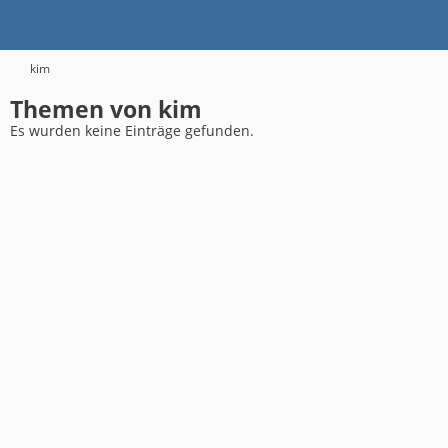
kim
Themen von kim
Es wurden keine Einträge gefunden.