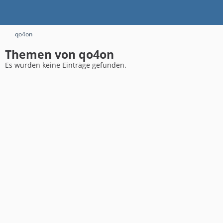
qo4on
Themen von qo4on
Es wurden keine Einträge gefunden.