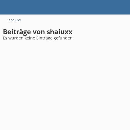
shaiuxx
Beiträge von shaiuxx
Es wurden keine Einträge gefunden.