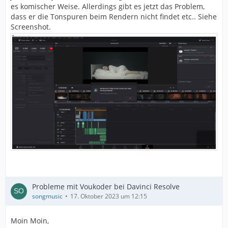
es komischer Weise. Allerdings gibt es jetzt das Problem,
dass er die Tonspuren beim Rendern nicht findet etc.. Siehe
Screenshot.
Probleme mit Voukoder bei Davinci Resolve
songmusic
17. Oktober 2023 um 12:15
Moin Moin,