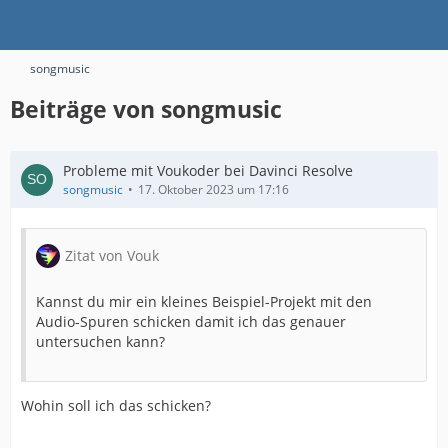
songmusic
Beiträge von songmusic
Probleme mit Voukoder bei Davinci Resolve
songmusic
17. Oktober 2023 um 17:16
Zitat von Vouk
Kannst du mir ein kleines Beispiel-Projekt mit den
Audio-Spuren schicken damit ich das genauer
untersuchen kann?
Wohin soll ich das schicken?