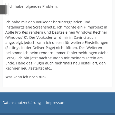
ich habe folgendes Problem.
Ich habe mir den Voukoder heruntergeladen und
installiert(siehe Screenshots). Ich möchte ein Filmprojekt in
Aplle Pro Res rendern und besitze einen Windows Rechner
(Windows10). Der Voukoder wird mir in Davinci auch
angezeigt, jedoch kann ich diesen für weitere Einstellungen
(Settings in der Deliver Page) nicht öffnen. Des Weiteren
bekomme ich beim rendern immer Fehlermeldungen (siehe
Fotos). Ich bin jetzt nach Stunden mit meinem Latein am
Ende. Habe das Plugin auch mehrmals neu installiert, den
Rechner neu gestartet etc..
Was kann ich noch tun?
Datenschutzerklärung
Impressum